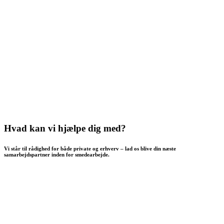
Hvad kan vi hjælpe dig med?
Vi står til rådighed for både private og erhverv – lad os blive din næste
samarbejdspartner inden for smedearbejde.