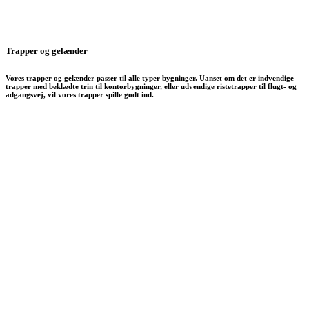
Trapper og gelænder
Vores trapper og gelænder passer til alle typer bygninger. Uanset om det er indvendige
trapper med beklædte trin til kontorbygninger, eller udvendige ristetrapper til flugt- og
adgangsvej, vil vores trapper spille godt ind.