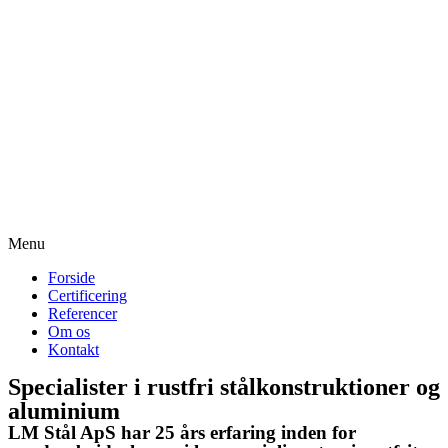
Menu
Forside
Certificering
Referencer
Om os
Kontakt
Specialister i rustfri stålkonstruktioner og
aluminium
LM Stål ApS har 25 års erfaring inden for