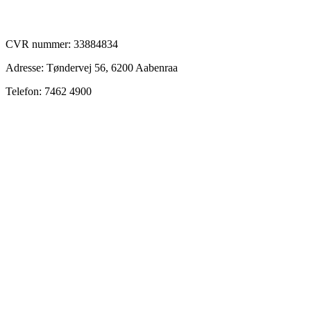
CVR nummer: 33884834
Adresse: Tøndervej 56, 6200 Aabenraa
Telefon: 7462 4900